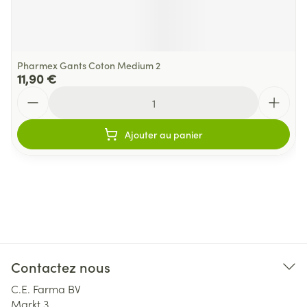
Pharmex Gants Coton Medium 2
11,90 €
Quantité
Ajouter au panier
Contactez nous
C.E. Farma BV
Markt 3