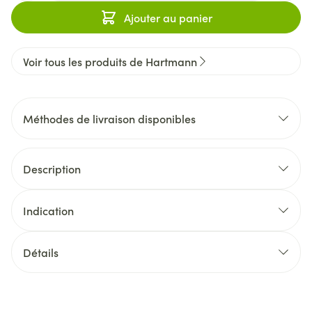
Ajouter au panier
Voir tous les produits de Hartmann
Méthodes de livraison disponibles
Description
Indication
Détails