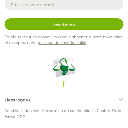
Adresse mail
Inscription
En cliquant sur s'abonner, vous vous abonnez à notre newsletter
et acceptez notre
politique de confidentialité
.
Liens légaux
Conditions de vente
Déclaration de confidentialité
Cookies
Plate-
forme ODR