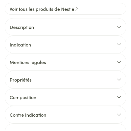
Voir tous les produits de Nestle
Description
Indication
Mentions légales
Propriétés
Composition
Contre indication