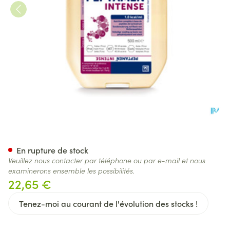
Peptamen Intense Smartflex 
En rupture de stock
Veuillez nous contacter par téléphone ou par e-mail et nous
examinerons ensemble les possibilités.
22,65 €
Tenez-moi au courant de l'évolution des stocks !