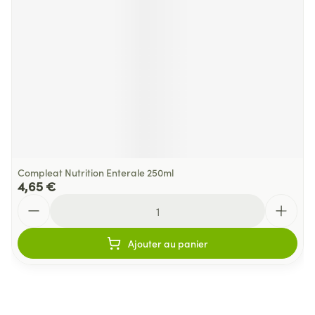
Compleat Nutrition Enterale 250ml
4,65 €
Quantité
Ajouter au panier