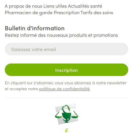
A propos de nous
Liens utiles
Actualités santé
Pharmacien de garde
Prescription
Tarifs des soins
Bulletin d’information
Restez informé des nouveaux produits et promotions
Adresse mail
Inscription
En cliquant sur s'abonner, vous vous abonnez à notre newsletter
et acceptez notre
politique de confidentialité
.