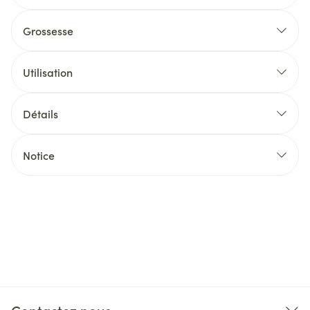
Grossesse
Utilisation
Détails
Notice