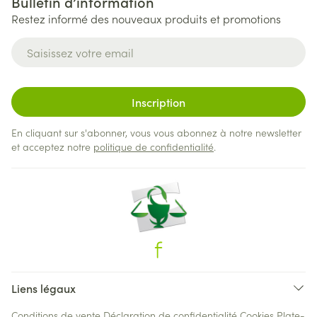
Bulletin d’information
Restez informé des nouveaux produits et promotions
Adresse mail
Inscription
En cliquant sur s'abonner, vous vous abonnez à notre newsletter
et acceptez notre
politique de confidentialité
.
Liens légaux
Conditions de vente
Déclaration de confidentialité
Cookies
Plate-