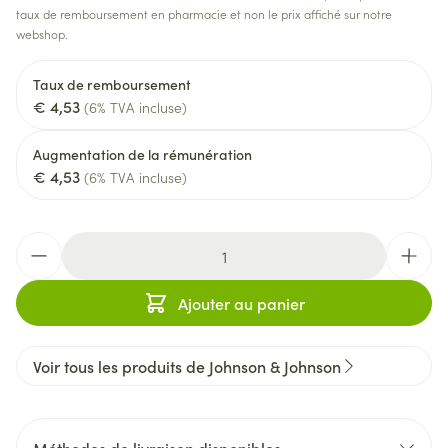
taux de remboursement en pharmacie et non le prix affiché sur notre
webshop.
Taux de remboursement
€ 4,53
(6% TVA incluse)
Augmentation de la rémunération
€ 4,53
(6% TVA incluse)
Quantité
Ajouter au panier
Voir tous les produits de Johnson & Johnson