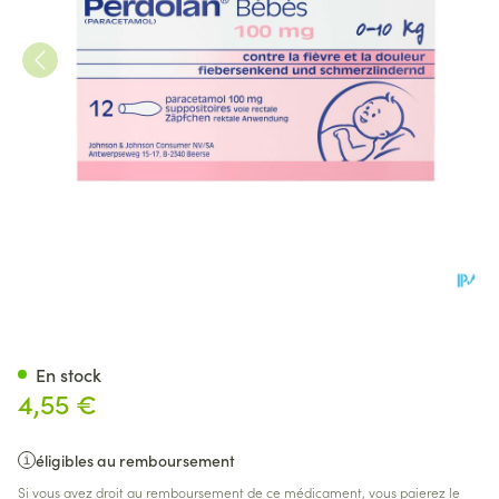
Perdolan Supp Baby 12x100m
En stock
4,55 €
éligibles au remboursement
Si vous avez droit au remboursement de ce médicament, vous paierez le