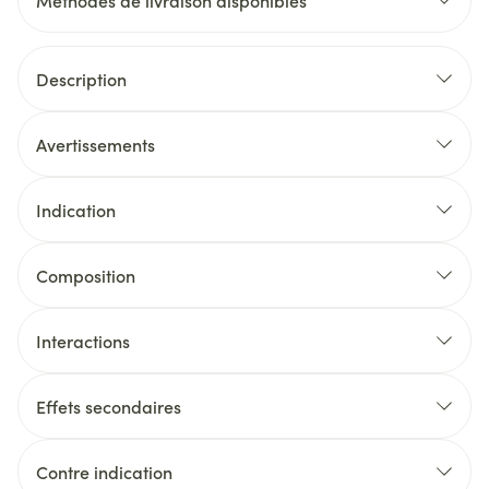
Méthodes de livraison disponibles
Description
Avertissements
Indication
Composition
Interactions
Effets secondaires
Contre indication