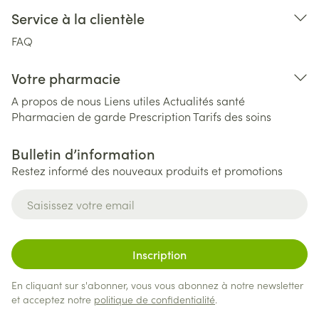
Service à la clientèle
FAQ
Votre pharmacie
A propos de nous
Liens utiles
Actualités santé
Pharmacien de garde
Prescription
Tarifs des soins
Bulletin d’information
Restez informé des nouveaux produits et promotions
Adresse mail
Inscription
En cliquant sur s'abonner, vous vous abonnez à notre newsletter
et acceptez notre
politique de confidentialité
.