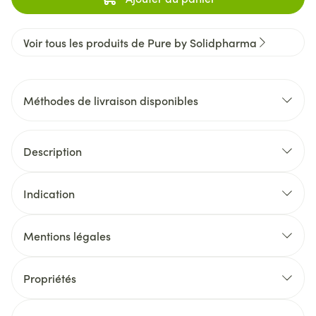
Voir tous les produits de Pure by Solidpharma
Méthodes de livraison disponibles
Description
Indication
Mentions légales
Propriétés