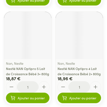
Ajouter au panier
Ajouter au panier
Nan, Nestle
Nan, Nestle
Nestlé NAN Optipro 5 Lait
Nestlé NAN Optipro 4 Lait
de Croissance Bébé 3+ 800g
de Croissance Bébé 2+ 800g
18,87 €
18,96 €
Quantité
Quantité
Ajouter au panier
Ajouter au panier