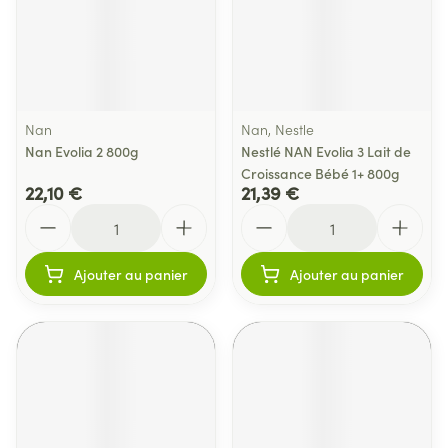
Nan
Nan, Nestle
Nan Evolia 2 800g
Nestlé NAN Evolia 3 Lait de
Croissance Bébé 1+ 800g
22,10 €
21,39 €
Quantité
Quantité
Ajouter au panier
Ajouter au panier