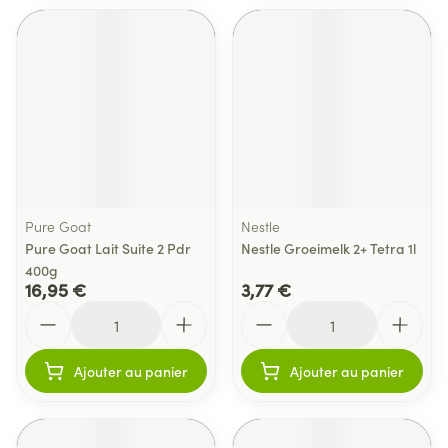
Pure Goat
Nestle
Pure Goat Lait Suite 2 Pdr
Nestle Groeimelk 2+ Tetra 1l
400g
16,95 €
3,77 €
Quantité
Quantité
Ajouter au panier
Ajouter au panier