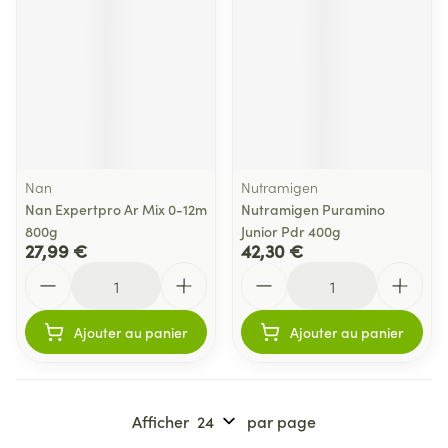
Nan
Nutramigen
Nan Expertpro Ar Mix 0-12m
Nutramigen Puramino
800g
Junior Pdr 400g
27,99 €
42,30 €
Quantité
Quantité
Ajouter au panier
Ajouter au panier
Afficher
par page