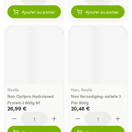
Ajouter au panier
Ajouter au panier
Nestle
Nan, Nestle
Nan Optipro Hydrolysed
Nan Verzadiging-satiete 3
Protein 2 800g Nf
Pdr 800g
26,99 €
20,48 €
Quantité
Quantité