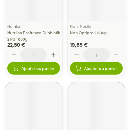
Nutrilon
Nan, Nestle
Nutrilon Profutura Duobiotik
Nan Optipro 2 800g
2 Pdr 800g
22,50 €
19,65 €
Quantité
Quantité
Ajouter au panier
Ajouter au panier