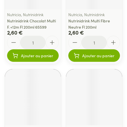
Nutricia, Nutrinidrink
Nutricia, Nutrinidrink
Nutrinidrink Chocolat Multi
Nutrinidrink Multi Fibre
F. +12m Fl 200ml 65599
Neutre Fl 200ml
2,60 €
2,60 €
Quantité
Quantité
Ajouter au panier
Ajouter au panier