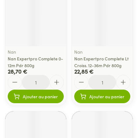
Nan
Nan
Nan Expertpro Complete 0-
Nan Expertpro Complete Lt
12m Pdr 800g
Croiss. 12-36m Pdr 800g
28,70 €
22,85 €
Quantité
Quantité
Ajouter au panier
Ajouter au panier