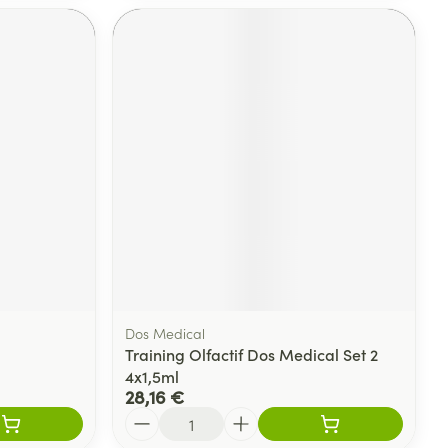
Dos Medical
Training Olfactif Dos Medical Set 2
4x1,5ml
28,16 €
Quantité