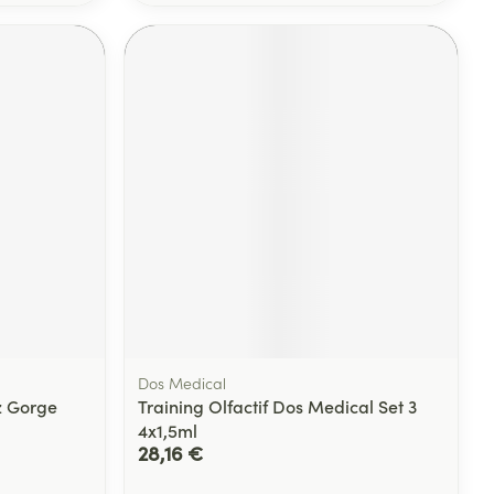
Dos Medical
z Gorge
Training Olfactif Dos Medical Set 3
4x1,5ml
28,16 €