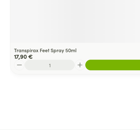
Transpirax Feet Spray 50ml
17,90 €
Quantité