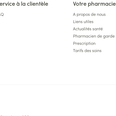
ervice à la clientèle
Votre pharmacie
AQ
A propos de nous
Liens utiles
Actualités santé
Pharmacien de garde
Prescription
Tarifs des soins