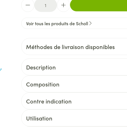
Quantité
Voir tous les produits de Scholl
Méthodes de livraison disponibles
Description
Composition
Contre indication
Utilisation