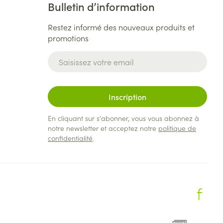
Bulletin d’information
Restez informé des nouveaux produits et
promotions
Adresse mail
Inscription
En cliquant sur s'abonner, vous vous abonnez à
notre newsletter et acceptez notre
politique de
confidentialité
.