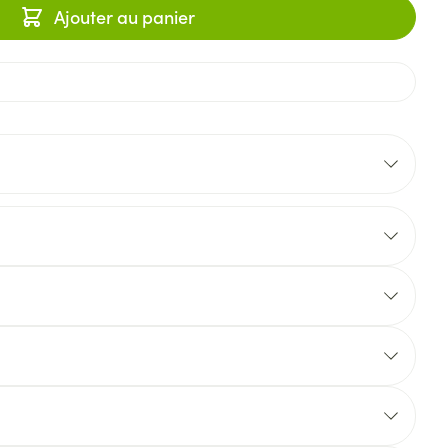
Ajouter au panier