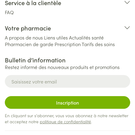
Service à la clientèle
FAQ
Votre pharmacie
A propos de nous
Liens utiles
Actualités santé
Pharmacien de garde
Prescription
Tarifs des soins
Bulletin d’information
Restez informé des nouveaux produits et promotions
Adresse mail
Inscription
En cliquant sur s'abonner, vous vous abonnez à notre newsletter
et acceptez notre
politique de confidentialité
.