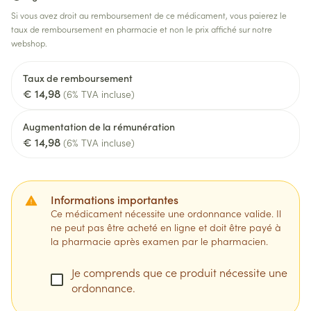
Si vous avez droit au remboursement de ce médicament, vous paierez le
taux de remboursement en pharmacie et non le prix affiché sur notre
webshop.
Taux de remboursement
€ 14,98
(6% TVA incluse)
Augmentation de la rémunération
€ 14,98
(6% TVA incluse)
Informations importantes
Ce médicament nécessite une ordonnance valide. Il
ne peut pas être acheté en ligne et doit être payé à
la pharmacie après examen par le pharmacien.
Je comprends que ce produit nécessite une
ordonnance.