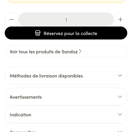
Quantité
Réservez
pour la collecte
Voir tous les produits de Sandoz
Méthodes de livraison disponibles
Avertissements
Indication