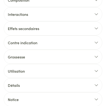
Composition
Interactions
Effets secondaires
Contre indication
Grossesse
Utilisation
Détails
Notice