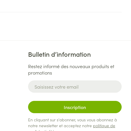
Bulletin d’information
Restez informé des nouveaux produits et
promotions
Adresse mail
Inscription
En cliquant sur s'abonner, vous vous abonnez à
notre newsletter et acceptez notre
politique de