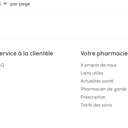
par page
ervice à la clientèle
Votre pharmacie
AQ
A propos de nous
Liens utiles
Actualités santé
Pharmacien de garde
Prescription
Tarifs des soins