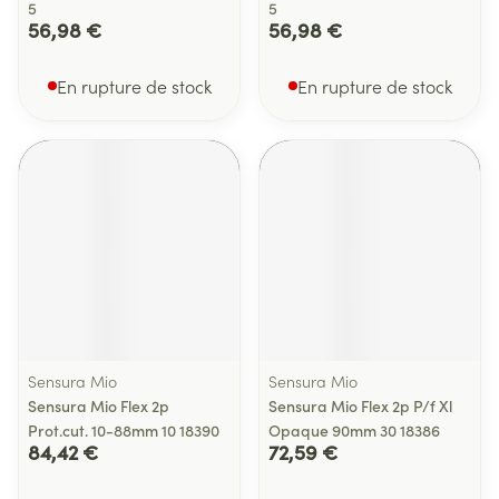
5
5
56,98 €
56,98 €
En rupture de stock
En rupture de stock
Sensura Mio
Sensura Mio
Sensura Mio Flex 2p
Sensura Mio Flex 2p P/f Xl
Prot.cut. 10-88mm 10 18390
Opaque 90mm 30 18386
84,42 €
72,59 €