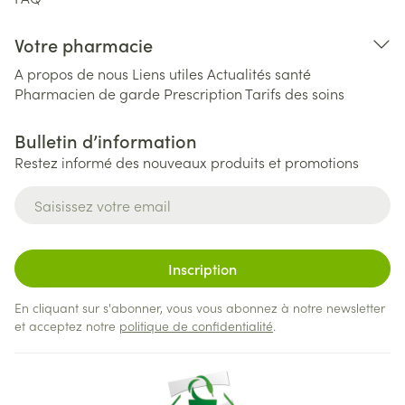
Votre pharmacie
A propos de nous
Liens utiles
Actualités santé
Pharmacien de garde
Prescription
Tarifs des soins
Bulletin d’information
Restez informé des nouveaux produits et promotions
Adresse mail
Inscription
En cliquant sur s'abonner, vous vous abonnez à notre newsletter
et acceptez notre
politique de confidentialité
.