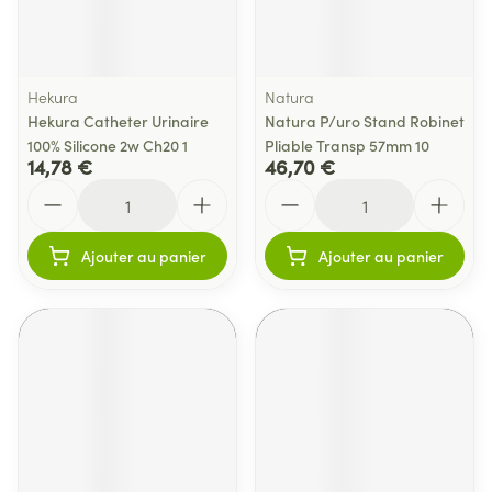
Hekura
Natura
Hekura Catheter Urinaire
Natura P/uro Stand Robinet
100% Silicone 2w Ch20 1
Pliable Transp 57mm 10
14,78 €
46,70 €
Quantité
Quantité
Ajouter au panier
Ajouter au panier