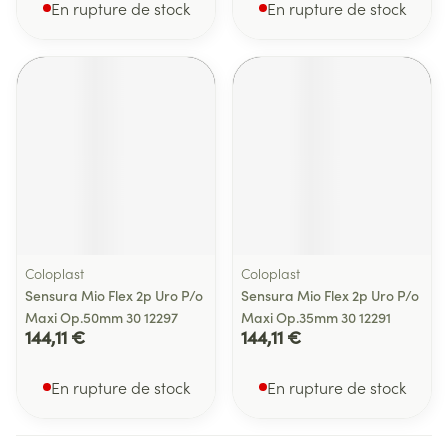
En rupture de stock
En rupture de stock
Coloplast
Coloplast
Sensura Mio Flex 2p Uro P/o
Sensura Mio Flex 2p Uro P/o
Maxi Op.50mm 30 12297
Maxi Op.35mm 30 12291
144,11 €
144,11 €
En rupture de stock
En rupture de stock