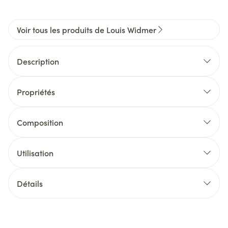
Voir tous les produits de Louis Widmer
Description
Propriétés
Composition
Utilisation
Détails