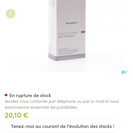
Widmer Remederm Huile De B
En rupture de stock
Veuillez nous contacter par téléphone ou par e-mail et nous
examinerons ensemble les possibilités.
20,10 €
Tenez-moi au courant de l'évolution des stocks !