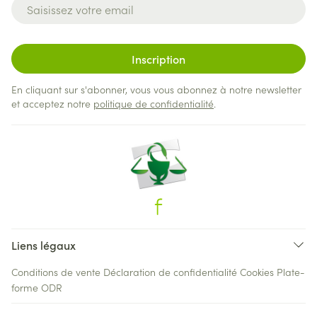
Adresse mail
Inscription
En cliquant sur s'abonner, vous vous abonnez à notre newsletter
et acceptez notre
politique de confidentialité
.
Liens légaux
Conditions de vente
Déclaration de confidentialité
Cookies
Plate-
forme ODR