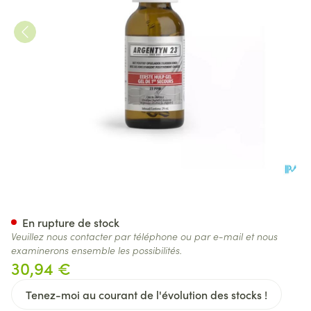
Argentyn 23 First Aid Gel Nat
En rupture de stock
Veuillez nous contacter par téléphone ou par e-mail et nous
examinerons ensemble les possibilités.
30,94 €
Tenez-moi au courant de l'évolution des stocks !