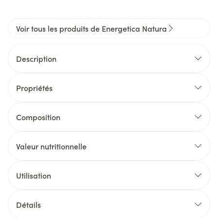
Voir tous les produits de Energetica Natura
Description
Propriétés
Composition
Valeur nutritionnelle
Utilisation
Détails