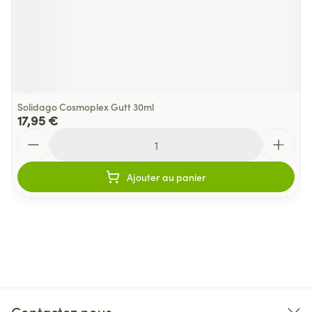
Solidago Cosmoplex Gutt 30ml
17,95 €
Quantité
Ajouter au panier
Contactez nous