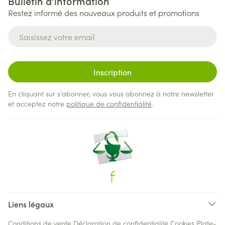
Bulletin d’information
Restez informé des nouveaux produits et promotions
Adresse mail
Inscription
En cliquant sur s'abonner, vous vous abonnez à notre newsletter
et acceptez notre
politique de confidentialité
.
Liens légaux
Conditions de vente
Déclaration de confidentialité
Cookies
Plate-