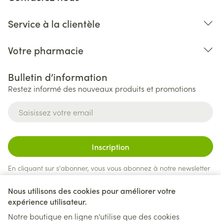
Service à la clientèle
Votre pharmacie
Bulletin d’information
Restez informé des nouveaux produits et promotions
Adresse mail
Inscription
En cliquant sur s'abonner, vous vous abonnez à notre newsletter
et acceptez notre
politique de confidentialité
.
Nous utilisons des cookies pour améliorer votre
expérience utilisateur.
Notre boutique en ligne n'utilise que des cookies