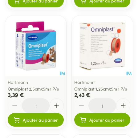
Ajouter au panier
Ajouter au panier
Hartmann
Hartmann
Omniplast 2,5cmx5m 1 P/s
Omniplast 1,25cmx5m 1 P/s
3,39 €
2,43 €
Quantité
Quantité
Ajouter au panier
Ajouter au panier