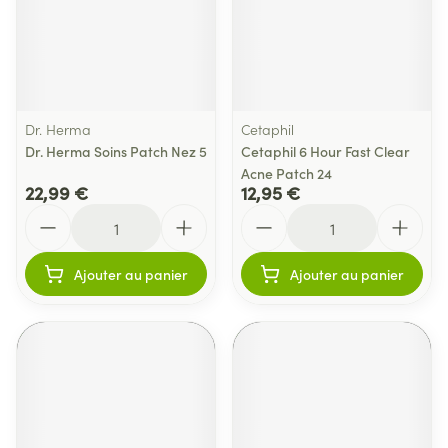
Dr. Herma
Cetaphil
Dr. Herma Soins Patch Nez 5
Cetaphil 6 Hour Fast Clear
Acne Patch 24
22,99 €
12,95 €
Quantité
Quantité
Ajouter au panier
Ajouter au panier