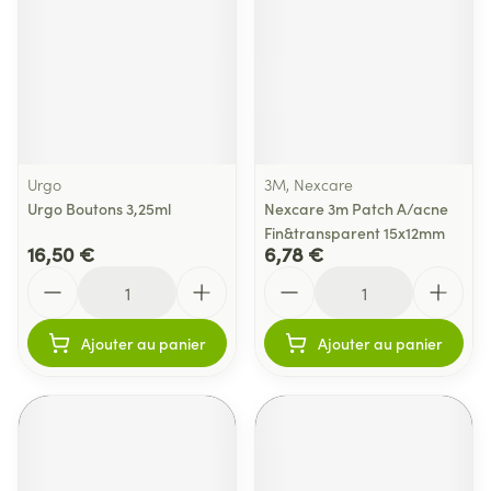
Urgo
3M, Nexcare
Urgo Boutons 3,25ml
Nexcare 3m Patch A/acne
Fin&transparent 15x12mm
16,50 €
6,78 €
Quantité
Quantité
Ajouter au panier
Ajouter au panier