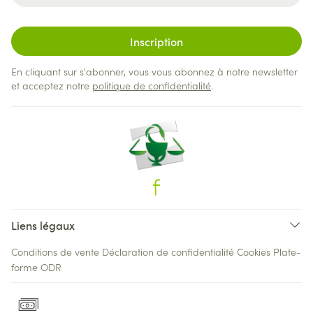
Inscription
En cliquant sur s'abonner, vous vous abonnez à notre newsletter
et acceptez notre
politique de confidentialité
.
Liens légaux
Conditions de vente
Déclaration de confidentialité
Cookies
Plate-
forme ODR