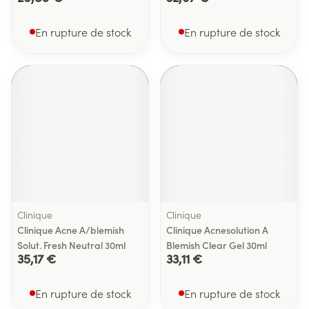
En rupture de stock
En rupture de stock
Clinique
Clinique
Clinique Acne A/blemish
Clinique Acnesolution A
Solut. Fresh Neutral 30ml
Blemish Clear Gel 30ml
35,17 €
33,11 €
En rupture de stock
En rupture de stock