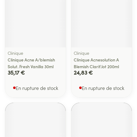
Clinique
Clinique
Clinique Acne A/blemish
Clinique Acnesolution A
Solut. Fresh Vanilla 30ml
Blemish Clarif.lot 200ml
35,17 €
24,83 €
En rupture de stock
En rupture de stock