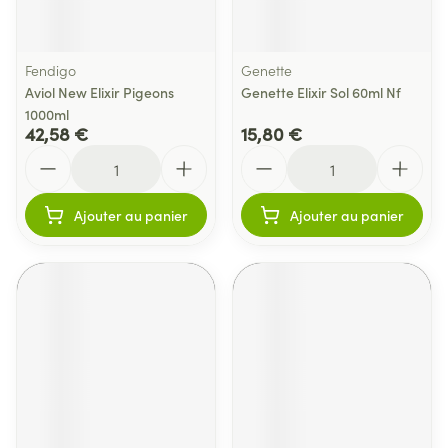
Fendigo
Genette
Aviol New Elixir Pigeons
Genette Elixir Sol 60ml Nf
1000ml
42,58 €
15,80 €
Quantité
Quantité
Ajouter au panier
Ajouter au panier