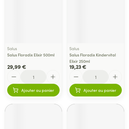
Salus
Salus
Salus Floradix Elixir 500ml
Salus Floradix Kindervital
Elixir 250ml
29,99 €
19,23 €
Quantité
Quantité
Ajouter au panier
Ajouter au panier