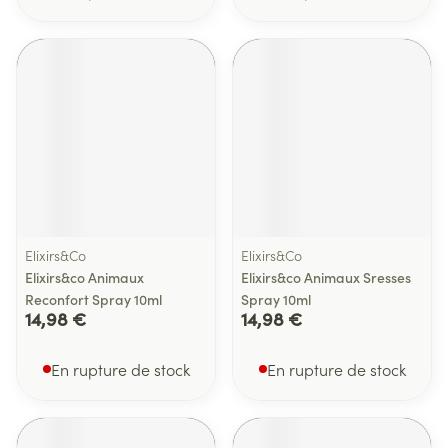
Elixirs&Co
Elixirs&Co
Elixirs&co Animaux
Elixirs&co Animaux Sresses
Reconfort Spray 10ml
Spray 10ml
14,98 €
14,98 €
En rupture de stock
En rupture de stock