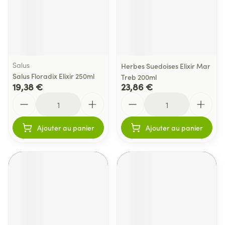
Salus
Herbes Suedoises Elixir Mar
Salus Floradix Elixir 250ml
Treb 200ml
19,38 €
23,86 €
Quantité
Quantité
Ajouter au panier
Ajouter au panier