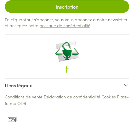
Inscription
En cliquant sur s'abonner, vous vous abonnez à notre newsletter
et acceptez notre
politique de confidentialité
.
Liens légaux
Conditions de vente
Déclaration de confidentialité
Cookies
Plate-
forme ODR