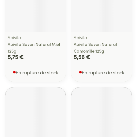
Apivita
Apivita
Apivita Savon Natural Miel
Apivita Savon Natural
125g
Camomille 125g
5,75 €
5,56 €
En rupture de stock
En rupture de stock