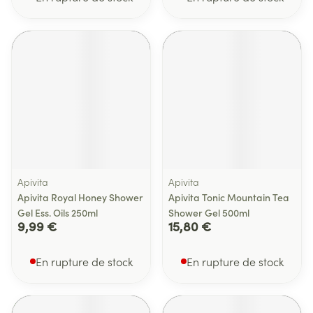
Apivita
Apivita
Apivita Royal Honey Shower
Apivita Tonic Mountain Tea
Gel Ess. Oils 250ml
Shower Gel 500ml
9,99 €
15,80 €
En rupture de stock
En rupture de stock