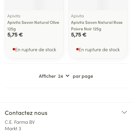
Apivita
Apivita
Apivita Savon Natural Olive
Apivita Savon Natural Rose
125g
Poivre Noir 125g
5,75 €
5,75 €
En rupture de stock
En rupture de stock
Afficher
par page
Contactez nous
C.E. Farma BV
Markt 3