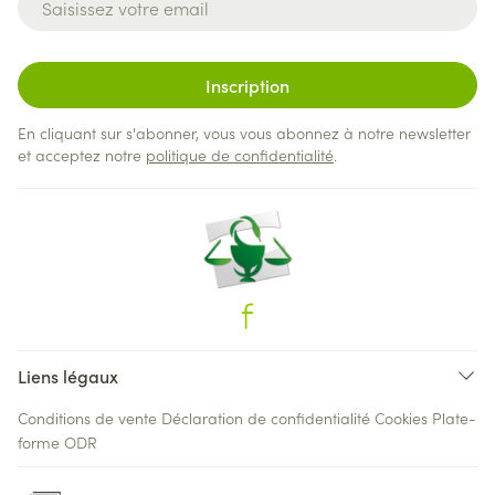
Inscription
En cliquant sur s'abonner, vous vous abonnez à notre newsletter
et acceptez notre
politique de confidentialité
.
Liens légaux
Conditions de vente
Déclaration de confidentialité
Cookies
Plate-
forme ODR