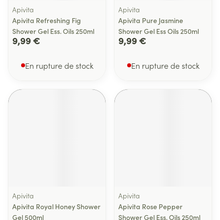
Apivita
Apivita
Apivita Refreshing Fig
Apivita Pure Jasmine
Shower Gel Ess. Oils 250ml
Shower Gel Ess Oils 250ml
9,99 €
9,99 €
En rupture de stock
En rupture de stock
Apivita
Apivita
Apivita Royal Honey Shower
Apivita Rose Pepper
Gel 500ml
Shower Gel Ess. Oils 250ml