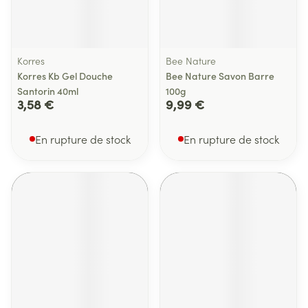
Korres
Bee Nature
Korres Kb Gel Douche
Bee Nature Savon Barre
Santorin 40ml
100g
3,58 €
9,99 €
En rupture de stock
En rupture de stock