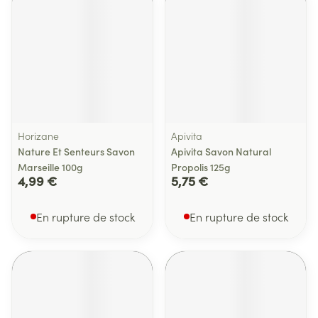
Horizane
Apivita
Nature Et Senteurs Savon
Apivita Savon Natural
Marseille 100g
Propolis 125g
4,99 €
5,75 €
En rupture de stock
En rupture de stock