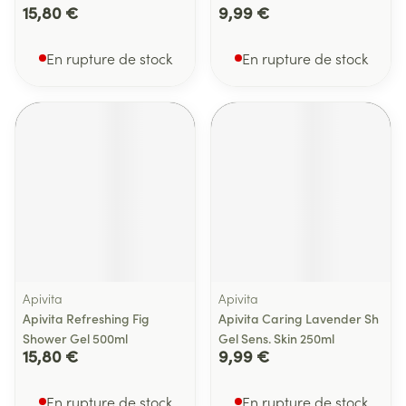
15,80 €
9,99 €
En rupture de stock
En rupture de stock
Apivita
Apivita
Apivita Refreshing Fig
Apivita Caring Lavender Sh
Shower Gel 500ml
Gel Sens. Skin 250ml
15,80 €
9,99 €
En rupture de stock
En rupture de stock