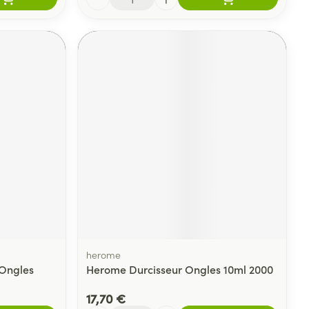
herome
 Ongles
Herome Durcisseur Ongles 10ml 2000
17,70 €