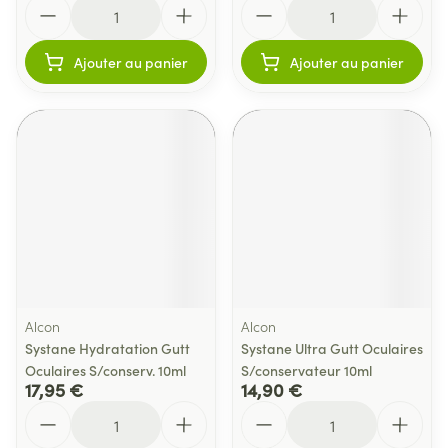
Quantité
Quantité
Ajouter au panier
Ajouter au panier
Alcon
Alcon
Systane Hydratation Gutt
Systane Ultra Gutt Oculaires
Oculaires S/conserv. 10ml
S/conservateur 10ml
17,95 €
14,90 €
Quantité
Quantité