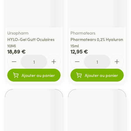
Ursapharm
Pharmatears
HYLO-Gel Gutt Oculaires
Pharmatears 0,2% Hyaluron
10Ml
15ml
18,89 €
12,95 €
Quantité
Quantité
Ajouter au panier
Ajouter au panier