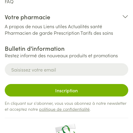
FAQ
Votre pharmacie
A propos de nous
Liens utiles
Actualités santé
Pharmacien de garde
Prescription
Tarifs des soins
Bulletin d’information
Restez informé des nouveaux produits et promotions
Adresse mail
Inscription
En cliquant sur s'abonner, vous vous abonnez à notre newsletter
et acceptez notre
politique de confidentialité
.