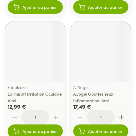
Ajouter au panier
Ajouter au panier
Febelcare
A. Vogel
Larmisoft Irritation Oculaire
A.vogel Gouttes Yeux
10ml
Inflammation 10ml
12,99 €
17,49 €
Quantité
Quantité
Ajouter au panier
Ajouter au panier