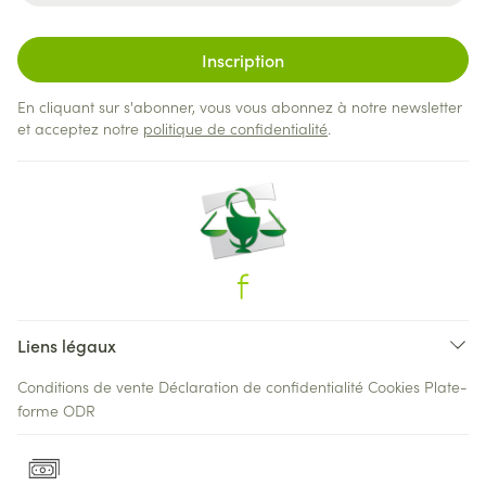
Inscription
En cliquant sur s'abonner, vous vous abonnez à notre newsletter
et acceptez notre
politique de confidentialité
.
Liens légaux
Conditions de vente
Déclaration de confidentialité
Cookies
Plate-
forme ODR