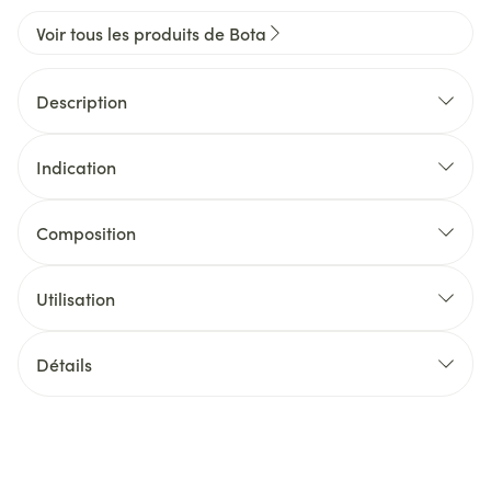
Voir tous les produits de Bota
Description
Indication
Composition
Utilisation
Détails