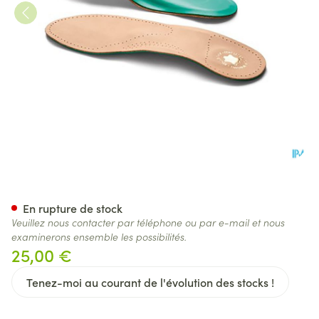
Bota Podo 29 Semelle Cuir+p
En rupture de stock
Veuillez nous contacter par téléphone ou par e-mail et nous
examinerons ensemble les possibilités.
25,00 €
Tenez-moi au courant de l'évolution des stocks !