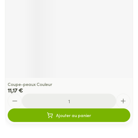
Coupe-peaux Couleur
11,17 €
Quantité
Ajouter au panier