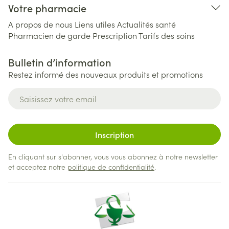
Votre pharmacie
A propos de nous
Liens utiles
Actualités santé
Pharmacien de garde
Prescription
Tarifs des soins
Bulletin d’information
Restez informé des nouveaux produits et promotions
Adresse mail
Inscription
En cliquant sur s'abonner, vous vous abonnez à notre newsletter
et acceptez notre
politique de confidentialité
.