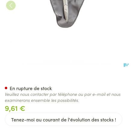
Ciseaux Ongles Courbe
En rupture de stock
Veuillez nous contacter par téléphone ou par e-mail et nous
examinerons ensemble les possibilités.
9,61 €
Tenez-moi au courant de l'évolution des stocks !