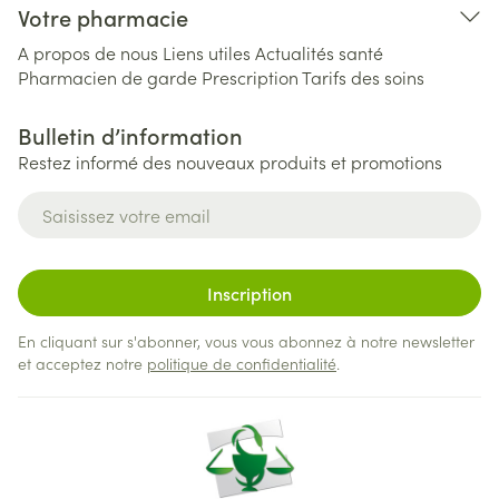
Votre pharmacie
A propos de nous
Liens utiles
Actualités santé
Pharmacien de garde
Prescription
Tarifs des soins
Bulletin d’information
Restez informé des nouveaux produits et promotions
Adresse mail
Inscription
En cliquant sur s'abonner, vous vous abonnez à notre newsletter
et acceptez notre
politique de confidentialité
.