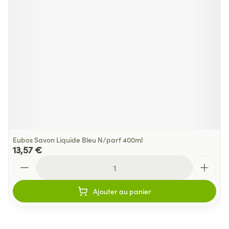
Eubos Savon Liquide Bleu N/parf 400ml
13,57 €
Quantité
Ajouter au panier