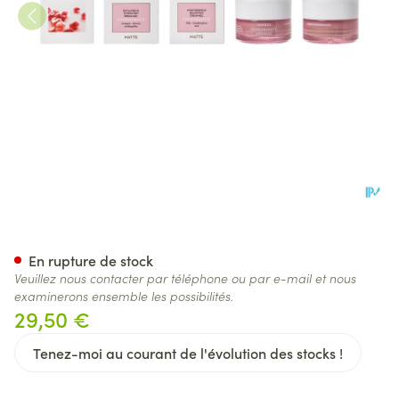
Korres Kf Granade Gel Crem
En rupture de stock
Veuillez nous contacter par téléphone ou par e-mail et nous
examinerons ensemble les possibilités.
29,50 €
Tenez-moi au courant de l'évolution des stocks !