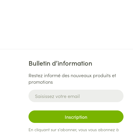
Bulletin d’information
Restez informé des nouveaux produits et
promotions
Adresse mail
Inscription
En cliquant sur s'abonner, vous vous abonnez à