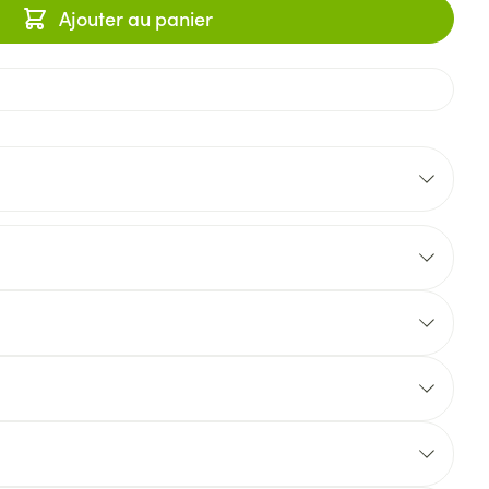
Ajouter au panier