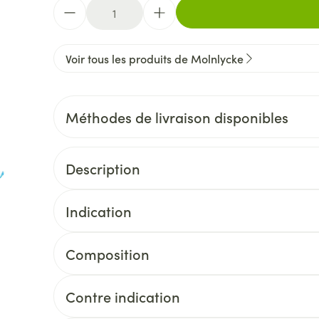
Quantité
Voir tous les produits de Molnlycke
Méthodes de livraison disponibles
Description
Indication
Composition
Contre indication