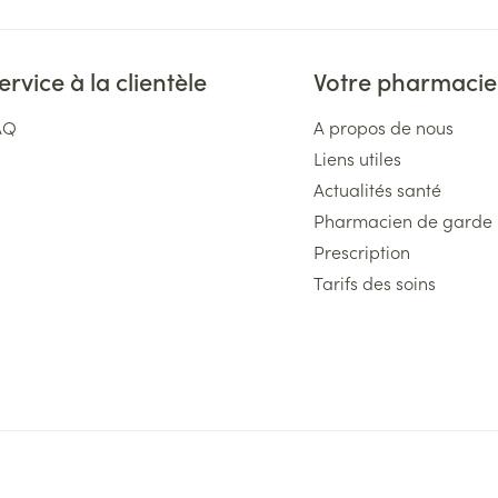
ervice à la clientèle
Votre pharmacie
AQ
A propos de nous
Liens utiles
Actualités santé
Pharmacien de garde
Prescription
Tarifs des soins