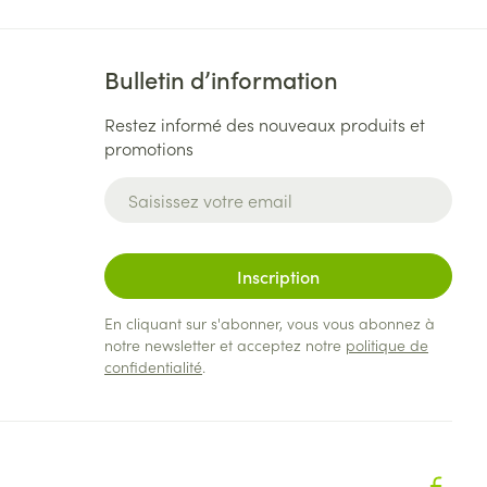
Bulletin d’information
Restez informé des nouveaux produits et
promotions
Adresse mail
Inscription
En cliquant sur s'abonner, vous vous abonnez à
notre newsletter et acceptez notre
politique de
confidentialité
.