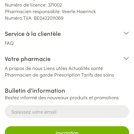
Numéro de licence:
371002
Pharmacien responsable:
Veerle Haerinck
Numéro TVA:
BE0422011069
Service à la clientèle
FAQ
Votre pharmacie
A propos de nous
Liens utiles
Actualités santé
Pharmacien de garde
Prescription
Tarifs des soins
Bulletin d’information
Restez informé des nouveaux produits et promotions
Adresse mail
Inscription