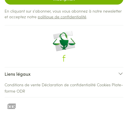
En cliquant sur s'abonner, vous vous abonnez à notre newsletter
et acceptez notre
politique de confidentialité
.
Liens légaux
Conditions de vente
Déclaration de confidentialité
Cookies
Plate-
forme ODR