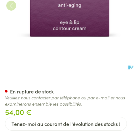
Ray A/age Cr Contour Yeux&l
En rupture de stock
Veuillez nous contacter par téléphone ou par e-mail et nous
examinerons ensemble les possibilités.
54,00 €
Tenez-moi au courant de l'évolution des stocks !