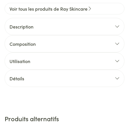
Voir tous les produits de Ray Skincare
Description
Composition
Utilisation
Détails
Produits alternatifs