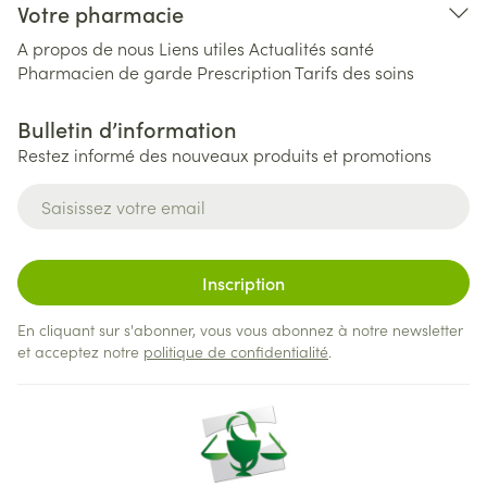
Votre pharmacie
A propos de nous
Liens utiles
Actualités santé
Pharmacien de garde
Prescription
Tarifs des soins
Bulletin d’information
Restez informé des nouveaux produits et promotions
Adresse mail
Inscription
En cliquant sur s'abonner, vous vous abonnez à notre newsletter
et acceptez notre
politique de confidentialité
.