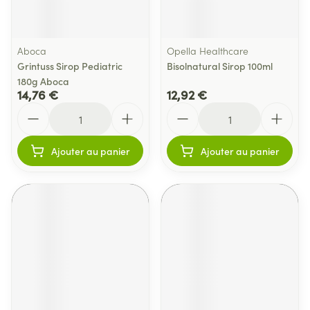
Aboca
Opella Healthcare
Grintuss Sirop Pediatric
Bisolnatural Sirop 100ml
180g Aboca
14,76 €
12,92 €
Quantité
Quantité
Ajouter au panier
Ajouter au panier