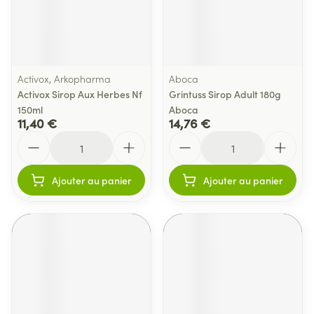
Activox, Arkopharma
Aboca
Activox Sirop Aux Herbes Nf
Grintuss Sirop Adult 180g
150ml
Aboca
11,40 €
14,76 €
Quantité
Quantité
Ajouter au panier
Ajouter au panier