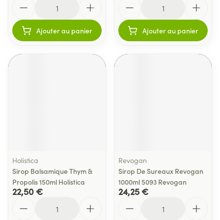
Quantité
Quantité
Ajouter au panier
Ajouter au panier
Holistica
Revogan
Sirop Balsamique Thym &
Sirop De Sureaux Revogan
Propolis 150ml Holistica
1000ml 5093 Revogan
22,50 €
24,25 €
Quantité
Quantité