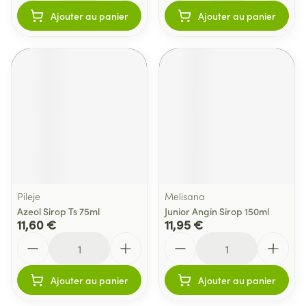
Ajouter au panier
Ajouter au panier
Pileje
Melisana
Azeol Sirop Ts 75ml
Junior Angin Sirop 150ml
11,60 €
11,95 €
Quantité
Quantité
Ajouter au panier
Ajouter au panier