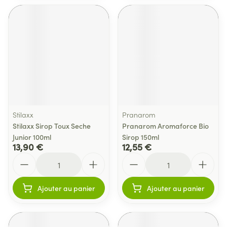
Stilaxx
Pranarom
Stilaxx Sirop Toux Seche
Pranarom Aromaforce Bio
Junior 100ml
Sirop 150ml
13,90 €
12,55 €
Quantité
Quantité
Ajouter au panier
Ajouter au panier