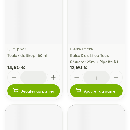
Qualiphar
Pierre Fabre
Toulakids Sirop 180ml
Balso Kids Sirop Toux
S/sucre 125ml + Pipette Nf
14,60 €
12,90 €
Quantité
Quantité
Ajouter au panier
Ajouter au panier