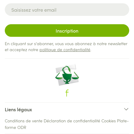
Adresse mail
Inscription
En cliquant sur s'abonner, vous vous abonnez à notre newsletter
et acceptez notre
politique de confidentialité
.
Liens légaux
Conditions de vente
Déclaration de confidentialité
Cookies
Plate-
forme ODR