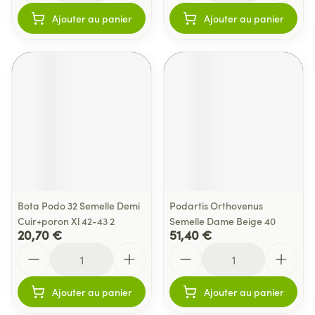
Ajouter au panier
Ajouter au panier
Bota Podo 32 Semelle Demi
Podartis Orthovenus
Cuir+poron Xl 42-43 2
Semelle Dame Beige 40
20,70 €
51,40 €
Quantité
Quantité
Ajouter au panier
Ajouter au panier