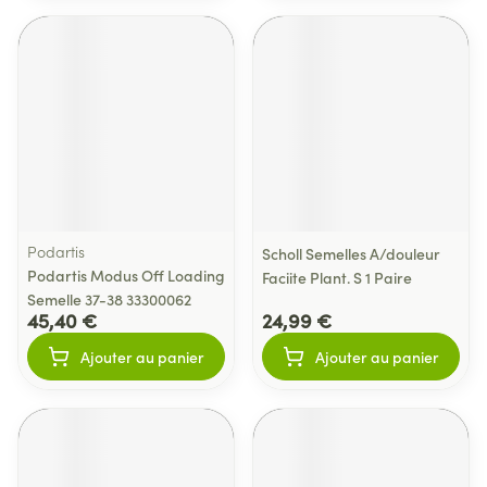
Podartis
Scholl Semelles A/douleur
Podartis Modus Off Loading
Faciite Plant. S 1 Paire
Semelle 37-38 33300062
45,40 €
24,99 €
Ajouter au panier
Ajouter au panier