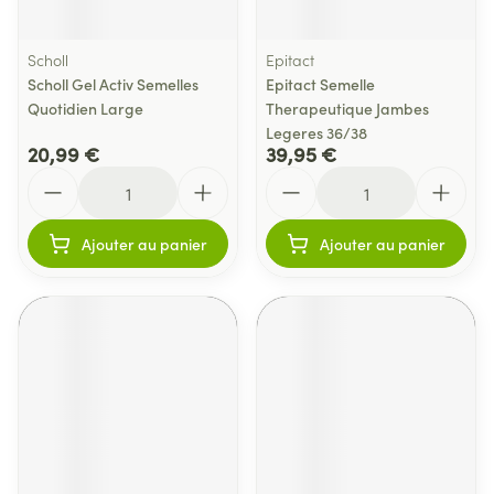
Scholl
Epitact
Scholl Gel Activ Semelles
Epitact Semelle
Quotidien Large
Therapeutique Jambes
Legeres 36/38
20,99 €
39,95 €
Quantité
Quantité
Ajouter au panier
Ajouter au panier