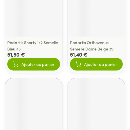
Podartis Shorty 1/2 Semelle
Podartis Orthovenus
Bleu 43
Semelle Dame Beige 39
51,50 €
51,40 €
Ajouter au panier
Ajouter au panier