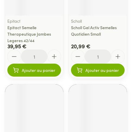
Epitact
Scholl
Epitact Semelle
Scholl Gel Activ Semelles
Therapeutique Jambes
Quotidien Small
Legeres 42/44
39,95 €
20,99 €
Quantité
Quantité
Ajouter au panier
Ajouter au panier