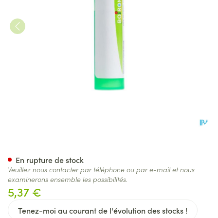
Sticta Pulmonaria 5ch Gr 4g 
En rupture de stock
Veuillez nous contacter par téléphone ou par e-mail et nous
examinerons ensemble les possibilités.
5,37 €
Tenez-moi au courant de l'évolution des stocks !