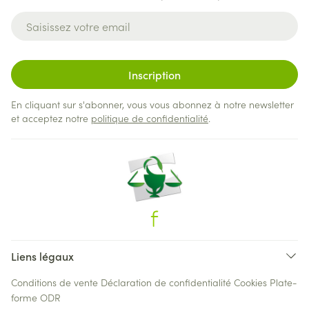
Adresse mail
Inscription
En cliquant sur s'abonner, vous vous abonnez à notre newsletter
et acceptez notre
politique de confidentialité
.
Liens légaux
Conditions de vente
Déclaration de confidentialité
Cookies
Plate-
forme ODR