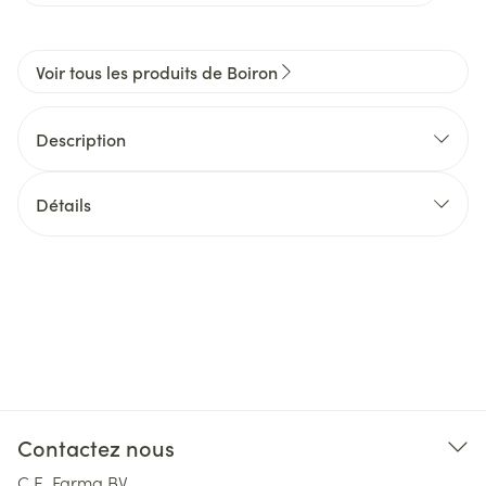
Voir tous les produits de Boiron
Description
Détails
Contactez nous
C.E. Farma BV