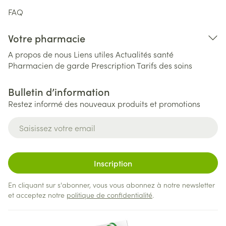
FAQ
Votre pharmacie
A propos de nous
Liens utiles
Actualités santé
Pharmacien de garde
Prescription
Tarifs des soins
Bulletin d’information
Restez informé des nouveaux produits et promotions
Adresse mail
Inscription
En cliquant sur s'abonner, vous vous abonnez à notre newsletter
et acceptez notre
politique de confidentialité
.