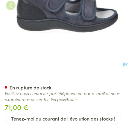
Tecnica 11 Confort Gris M 35 
En rupture de stock
Veuillez nous contacter par téléphone ou par e-mail et nous
examinerons ensemble les possibilités.
71,00 €
Tenez-moi au courant de l'évolution des stocks !