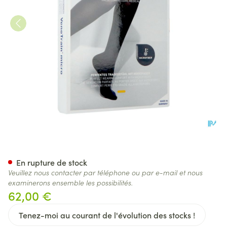
Vt Micro Ad C2 Ort.ferme No
En rupture de stock
Veuillez nous contacter par téléphone ou par e-mail et nous
examinerons ensemble les possibilités.
62,00 €
Tenez-moi au courant de l'évolution des stocks !