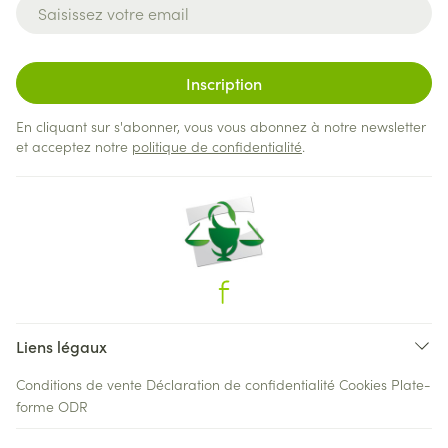
Adresse mail
Inscription
En cliquant sur s'abonner, vous vous abonnez à notre newsletter
et acceptez notre
politique de confidentialité
.
Liens légaux
Conditions de vente
Déclaration de confidentialité
Cookies
Plate-
forme ODR