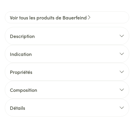
Voir tous les produits de Bauerfeind
Description
Indication
Propriétés
Composition
Détails