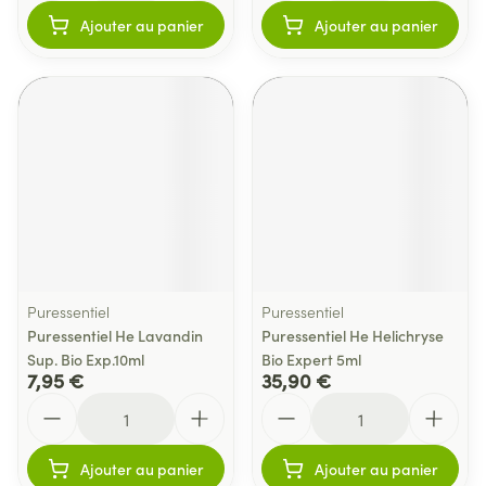
Ajouter au panier
Ajouter au panier
Puressentiel
Puressentiel
Puressentiel He Lavandin
Puressentiel He Helichryse
Sup. Bio Exp.10ml
Bio Expert 5ml
7,95 €
35,90 €
Quantité
Quantité
Ajouter au panier
Ajouter au panier