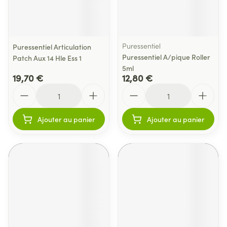
Puressentiel
Puressentiel Articulation
Puressentiel A/pique Roller
Patch Aux 14 Hle Ess 1
5ml
19,70 €
12,80 €
Quantité
Quantité
Ajouter au panier
Ajouter au panier