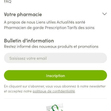
FAQ
Votre pharmacie
A propos de nous
Liens utiles
Actualités santé
Pharmacien de garde
Prescription
Tarifs des soins
Bulletin d’information
Restez informé des nouveaux produits et promotions
Adresse mail
Inscription
En cliquant sur s'abonner, vous vous abonnez à notre newsletter
et acceptez notre
politique de confidentialité
.