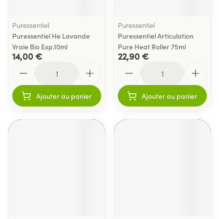
Puressentiel
Puressentiel
Puressentiel He Lavande
Puressentiel Articulation
Vraie Bio Exp.10ml
Pure Heat Roller 75ml
14,00 €
22,90 €
Quantité
Quantité
Ajouter au panier
Ajouter au panier