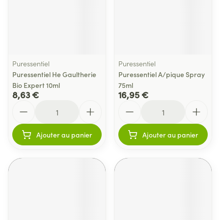
Puressentiel
Puressentiel
Puressentiel He Gaultherie
Puressentiel A/pique Spray
Bio Expert 10ml
75ml
8,63 €
16,95 €
Quantité
Quantité
Ajouter au panier
Ajouter au panier