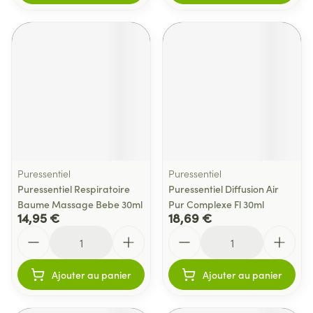
Puressentiel
Puressentiel
Puressentiel Respiratoire
Puressentiel Diffusion Air
Baume Massage Bebe 30ml
Pur Complexe Fl 30ml
14,95 €
18,69 €
Quantité
Quantité
Ajouter au panier
Ajouter au panier