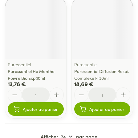
Puressentiel
Puressentiel
Puressentiel He Menthe
Puressentiel Diffusion Respi.
Poivre Bio Exp.10ml
Complexe Fl 30ml
13,76 €
18,69 €
Quantité
Quantité
Ajouter au panier
Ajouter au panier
Afficher
par page