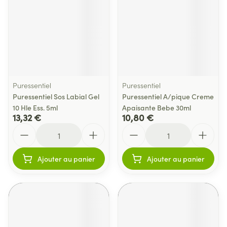
Puressentiel
Puressentiel
Puressentiel Sos Labial Gel
Puressentiel A/pique Creme
10 Hle Ess. 5ml
Apaisante Bebe 30ml
13,32 €
10,80 €
Quantité
Quantité
Ajouter au panier
Ajouter au panier