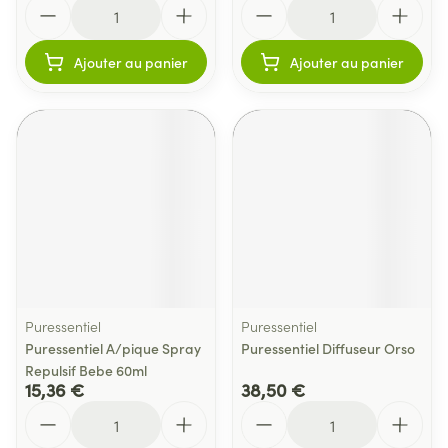
Quantité
Quantité
Ajouter au panier
Ajouter au panier
Puressentiel
Puressentiel
Puressentiel A/pique Spray
Puressentiel Diffuseur Orso
Repulsif Bebe 60ml
15,36 €
38,50 €
Quantité
Quantité