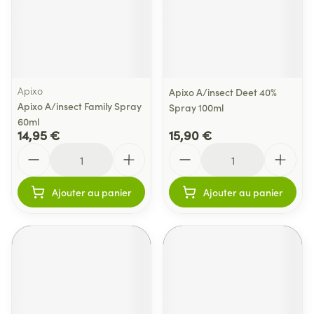
Apixo
Apixo A/insect Deet 40%
Apixo A/insect Family Spray
Spray 100ml
60ml
14,95 €
15,90 €
Quantité
Quantité
Ajouter au panier
Ajouter au panier