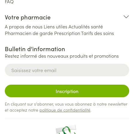
FAQ
Votre pharmacie
A propos de nous
Liens utiles
Actualités santé
Pharmacien de garde
Prescription
Tarifs des soins
Bulletin d’information
Restez informé des nouveaux produits et promotions
Adresse mail
Inscription
En cliquant sur s'abonner, vous vous abonnez à notre newsletter
et acceptez notre
politique de confidentialité
.