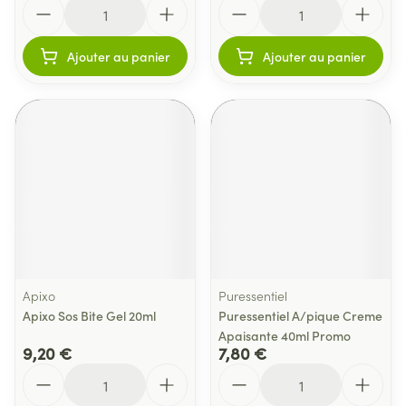
Quantité
Quantité
Ajouter au panier
Ajouter au panier
Apixo
Puressentiel
Apixo Sos Bite Gel 20ml
Puressentiel A/pique Creme
Apaisante 40ml Promo
9,20 €
7,80 €
Quantité
Quantité