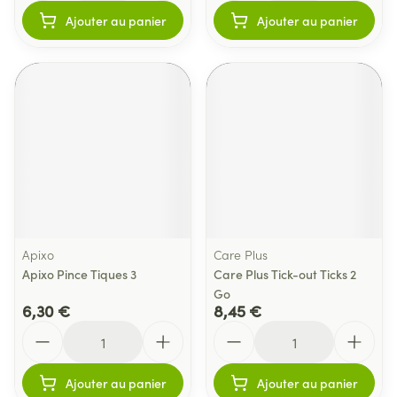
Ajouter au panier
Ajouter au panier
Apixo
Care Plus
Apixo Pince Tiques 3
Care Plus Tick-out Ticks 2
Go
6,30 €
8,45 €
Quantité
Quantité
Ajouter au panier
Ajouter au panier