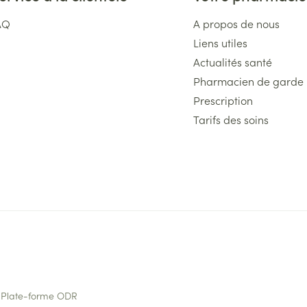
AQ
A propos de nous
Liens utiles
Actualités santé
Pharmacien de garde
Prescription
Tarifs des soins
Plate-forme ODR