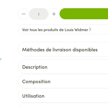
Quantité
Voir tous les produits de Louis Widmer
Méthodes de livraison disponibles
Description
Composition
Utilisation