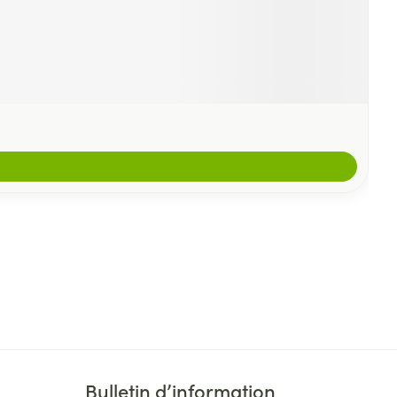
Bulletin d’information