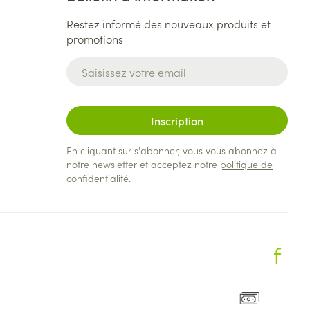
Restez informé des nouveaux produits et
promotions
Adresse mail
Inscription
En cliquant sur s'abonner, vous vous abonnez à
notre newsletter et acceptez notre
politique de
confidentialité
.