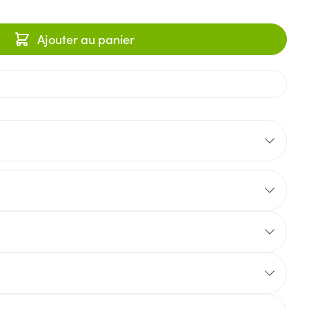
Ajouter au panier