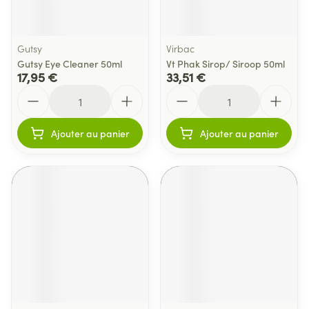
Gutsy
Virbac
Gutsy Eye Cleaner 50ml
Vt Phak Sirop/ Siroop 50ml
17,95 €
33,51 €
Quantité
Quantité
Ajouter au panier
Ajouter au panier