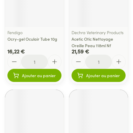
Fendigo
Dechra Veterinary Products
Ocry-gel Oculair Tube 10g
Acetic Otic Nettoyage
Oreille Peau 118ml Nf
16,22 €
21,59 €
Quantité
Quantité
Ajouter au panier
Ajouter au panier