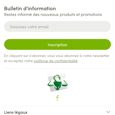
Bulletin d’information
Restez informé des nouveaux produits et promotions
Adresse mail
Inscription
En cliquant sur s'abonner, vous vous abonnez à notre newsletter
et acceptez notre
politique de confidentialité
.
Liens légaux