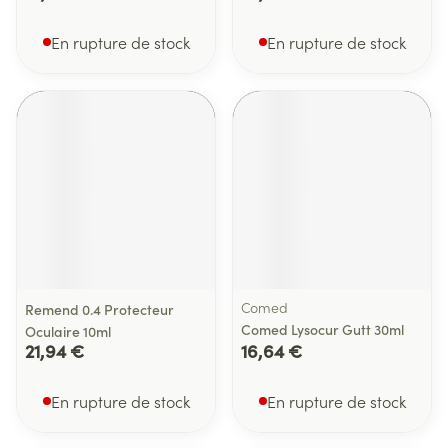
En rupture de stock
En rupture de stock
Comed
Remend 0.4 Protecteur
Comed Lysocur Gutt 30ml
Oculaire 10ml
21,94 €
16,64 €
En rupture de stock
En rupture de stock