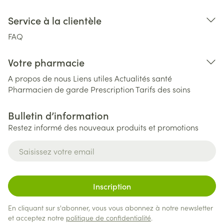
Service à la clientèle
FAQ
Votre pharmacie
A propos de nous
Liens utiles
Actualités santé
Pharmacien de garde
Prescription
Tarifs des soins
Bulletin d’information
Restez informé des nouveaux produits et promotions
Adresse mail
Inscription
En cliquant sur s'abonner, vous vous abonnez à notre newsletter
et acceptez notre
politique de confidentialité
.