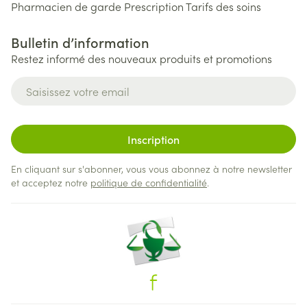
Pharmacien de garde
Prescription
Tarifs des soins
Bulletin d’information
Restez informé des nouveaux produits et promotions
Adresse mail
Inscription
En cliquant sur s'abonner, vous vous abonnez à notre newsletter
et acceptez notre
politique de confidentialité
.