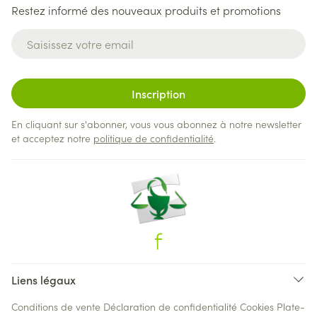
Restez informé des nouveaux produits et promotions
Adresse mail
Inscription
En cliquant sur s'abonner, vous vous abonnez à notre newsletter
et acceptez notre
politique de confidentialité
.
Liens légaux
Conditions de vente
Déclaration de confidentialité
Cookies
Plate-