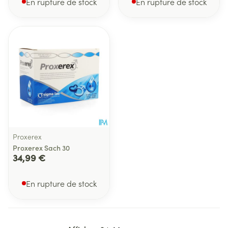
En rupture de stock
En rupture de stock
Proxerex
Proxerex Sach 30
34,99 €
En rupture de stock