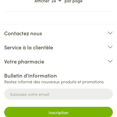
Afficher
par page
Contactez nous
Service à la clientèle
Votre pharmacie
Bulletin d’information
Restez informé des nouveaux produits et promotions
Adresse mail
Inscription